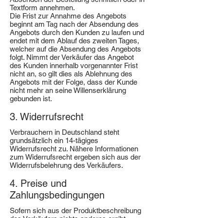
Textform annehmen.
Die Frist zur Annahme des Angebots
beginnt am Tag nach der Absendung des
Angebots durch den Kunden zu laufen und
endet mit dem Ablauf des zweiten Tages,
welcher auf die Absendung des Angebots
folgt. Nimmt der Verkäufer das Angebot
des Kunden innerhalb vorgenannter Frist
nicht an, so gilt dies als Ablehnung des
Angebots mit der Folge, dass der Kunde
nicht mehr an seine Willenserklärung
gebunden ist.
3. Widerrufsrecht
Verbrauchern in Deutschland steht
grundsätzlich ein 14-tägiges
Widerrufsrecht zu. Nähere Informationen
zum Widerrufsrecht ergeben sich aus der
Widerrufsbelehrung des Verkäufers.
4. Preise und
Zahlungsbedingungen
Sofern sich aus der Produktbeschreibung