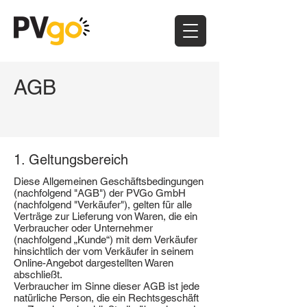
AGB
1. Geltungsbereich
Diese Allgemeinen Geschäftsbedingungen
(nachfolgend "AGB") der PVGo GmbH
(nachfolgend "Verkäufer"), gelten für alle
Verträge zur Lieferung von Waren, die ein
Verbraucher oder Unternehmer
(nachfolgend „Kunde“) mit dem Verkäufer
hinsichtlich der vom Verkäufer in seinem
Online-Angebot dargestellten Waren
abschließt.
Verbraucher im Sinne dieser AGB ist jede
natürliche Person, die ein Rechtsgeschäft