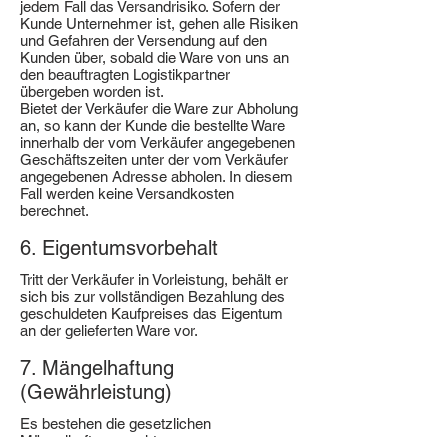
jedem Fall das Versandrisiko. Sofern der
Kunde Unternehmer ist, gehen alle Risiken
und Gefahren der Versendung auf den
Kunden über, sobald die Ware von uns an
den beauftragten Logistikpartner
übergeben worden ist.
Bietet der Verkäufer die Ware zur Abholung
an, so kann der Kunde die bestellte Ware
innerhalb der vom Verkäufer angegebenen
Geschäftszeiten unter der vom Verkäufer
angegebenen Adresse abholen. In diesem
Fall werden keine Versandkosten
berechnet.
6. Eigentumsvorbehalt
Tritt der Verkäufer in Vorleistung, behält er
sich bis zur vollständigen Bezahlung des
geschuldeten Kaufpreises das Eigentum
an der gelieferten Ware vor.
7. Mängelhaftung
(Gewährleistung)
Es bestehen die gesetzlichen
Mängelhaftungsrechte.