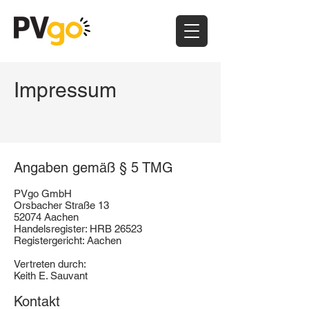
Impressum
Angaben gemäß § 5 TMG
PVgo GmbH
Orsbacher Straße 13
52074 Aachen
Handelsregister: HRB 26523
Registergericht: Aachen
Vertreten durch:
Keith E. Sauvant
Kontakt